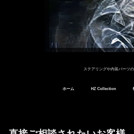
ステアリングや内装パーツの
ホーム
HZ Collection
直接ご相談されたいお客様