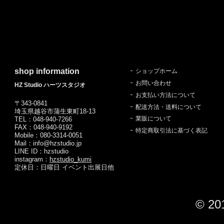
shop information
ショップホーム
お問い合わせ
HZ Studio ハーツスタジオ
お支払い方法について
〒343-0841
配送方法・送料について
埼玉県越谷市蒲生東町18-13
業販について
TEL：048-940-7266
FAX：048-940-9192
特定商取引法に基づく表記
Mobile：080-3314-0051
Mail：info@hzstudio.jp
LINE ID：hzstudio
instagram：
hzstudio_kumi
定休日：日曜日 イベント出展日他
© 20