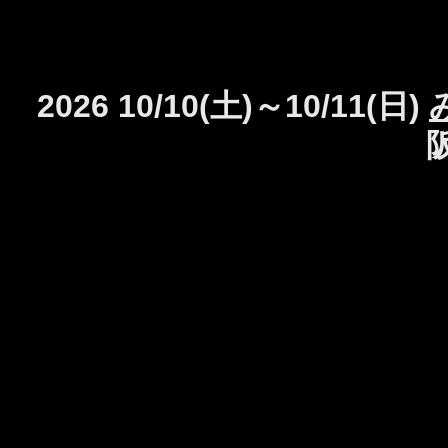
2026 10/10(土)～10/11(日)