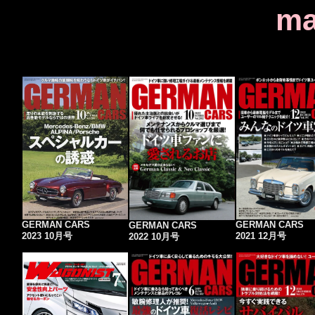
ma
GERMAN CARS
GERMAN CARS
GERMAN CARS
2021 12月号
2023 10月号
2022 10月号