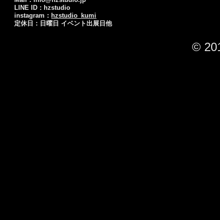
LINE ID：hzstudio
instagram：
hzstudio_kumi
定休日：日曜日 イベント出展日他
© 20