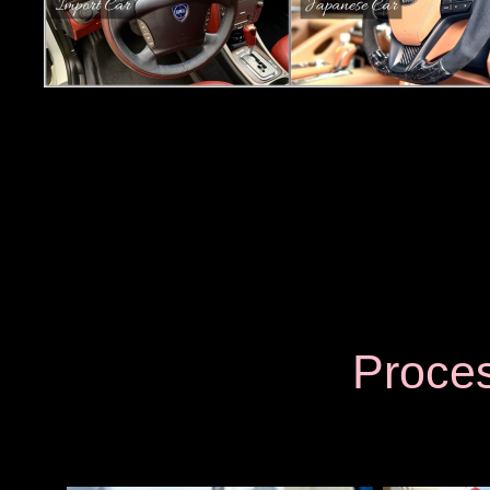
Proce