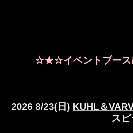
☆★☆イベントブース
2026 8/23(日)
KUHL＆VA
スピ